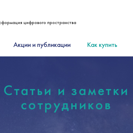
сформация цифрового пространства
Акции и публикации
Как купить
Статьи и заметки
сотрудников