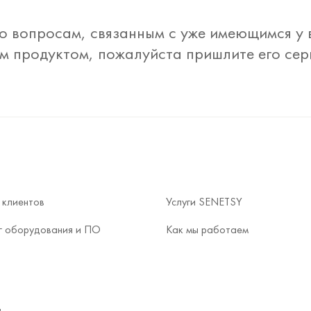
о вопросам, связанным с уже имеющимся у
 продуктом, пожалуйста пришлите его се
 клиентов
Услуги SENETSY
г оборудования и ПО
Как мы работаем