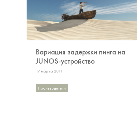
Вариация задержки пинга на
JUNOS-устройство
17 марта 2011
Производители