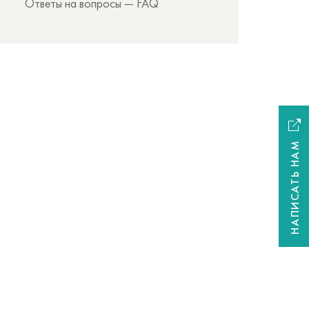
Ответы на вопросы — FAQ
НАПИСАТЬ НАМ