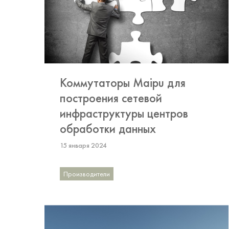
Коммутаторы Maipu для
построения сетевой
инфраструктуры центров
обработки данных
15 января 2024
Производители