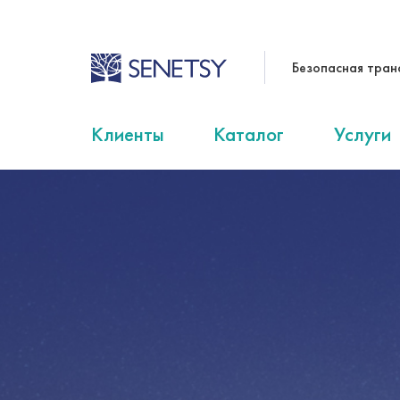
Безопасная тран
Клиенты
Каталог
Услуги