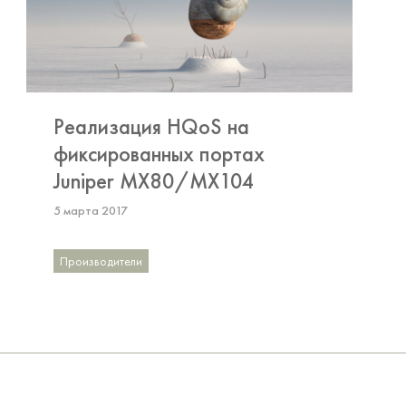
Реализация HQoS на
фиксированных портах
Juniper MX80/MX104
5 марта 2017
Производители