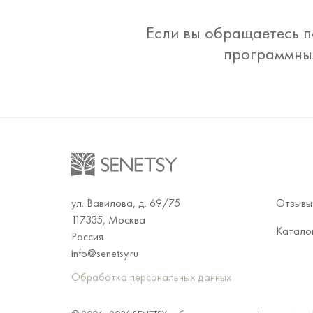
Если вы обращаетесь п
программным
ул. Вавилова, д. 69/75
Отзывы
117335, Москва
Катало
Россия
info@senetsy.ru
Обработка персональных данных