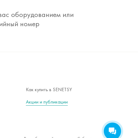
 вас оборудованием или
рийный номер
Как купить в SENETSY
Акции и публикации