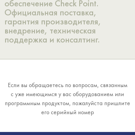
обеспечение Check Point.
Официальная поставка,
гарантия производителя,
внедрение, техническая
поддержка и консалтинг.
Если вы обращаетесь по вопросам, связанным
с уже имеющимся у вас оборудованием или
программным продуктом, пожалуйста пришлите
его серийный номер