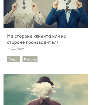
На стороне клиента или на
стороне производителя
13 мая 2017
Скидки
Покупка