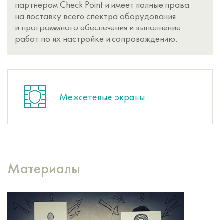
партнером Check Point и имеет полные права
на поставку всего спектра оборудования
и программного обеспечения и выполнение
работ по их настройке и сопровождению.
Межсетевые экраны
Материалы