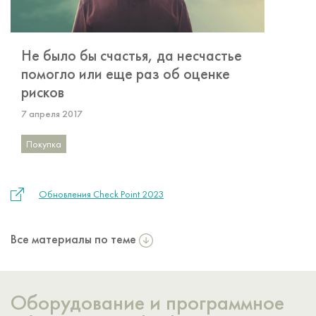
Не было бы счастья, да несчастье
помогло или еще раз об оценке
рисков
7 апреля 2017
Покупка
Обновления Check Point 2023
Все материалы по теме
Оборудование и программное