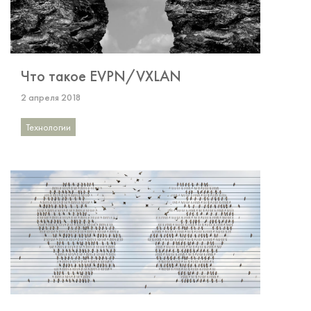
Что такое EVPN/VXLAN
2 апреля 2018
Технологии