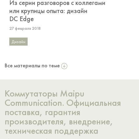
Из серии разговоров с коллегами
или крупицы опыта: дизайн
DC Edge
27 февраля 2018
Дизайн
Все материалы по теме
Коммутаторы Maipu
Communication. Официальная
поставка, гарантия
производителя, внедрение,
техническая поддержка