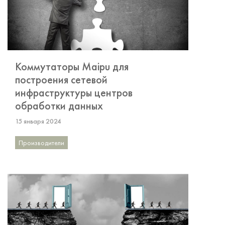
Коммутаторы Maipu для
построения сетевой
инфраструктуры центров
обработки данных
15 января 2024
Производители