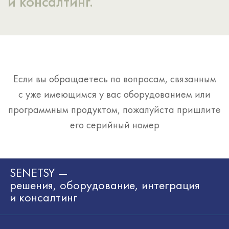
и консалтинг.
Если вы обращаетесь по вопросам, связанным
с уже имеющимся у вас оборудованием или
программным продуктом, пожалуйста пришлите
его серийный номер
SENETSY —
решения, оборудование, интеграция
и консалтинг