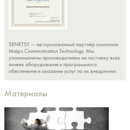
SENETSY — авторизованный партнёр компании
Maipu Communication Technology. Мы
уполномочены производителем на поставку всех
линеек оборудования и программного
обеспечения и оказание услуг по их внедрению.
Материалы